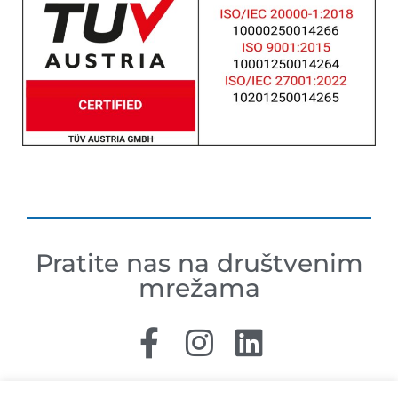
Pratite nas na društvenim
mrežama