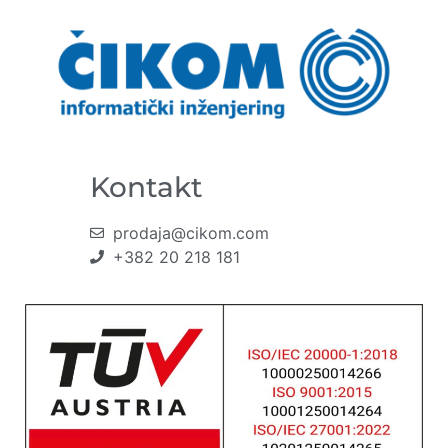
Kontakt
prodaja@cikom.com
+382 20 218 181