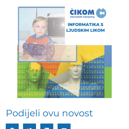
Podijeli ovu novost