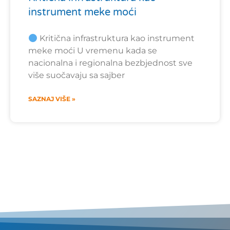
instrument meke moći
Kritična infrastruktura kao instrument
meke moći U vremenu kada se
nacionalna i regionalna bezbjednost sve
više suočavaju sa sajber
SAZNAJ VIŠE »