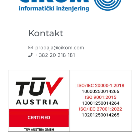
Kontakt
prodaja@cikom.com
+382 20 218 181