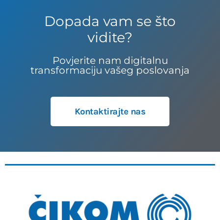
Dopada vam se što
vidite?
Povjerite nam digitalnu
transformaciju vašeg poslovanja
Kontaktirajte nas