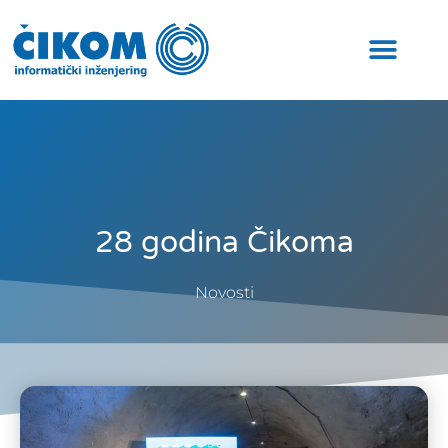
28 godina Čikoma
Novosti