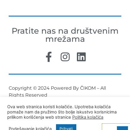
Pratite nas na društvenim
mrežama
Copyright © 2024 Powered By ČIKOM – All
Rights Reserved
Ova web stranica koristi kolačiće. Upotreba kolačića
pomaže nam da pružimo što bolje iskustvo korisnicima
prilikom korišćenja web stranice
Politika kolačića
Podešavanje kolačića
Prihvati