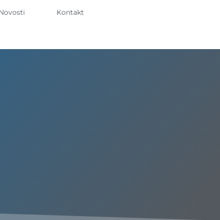
Novosti
Kontakt