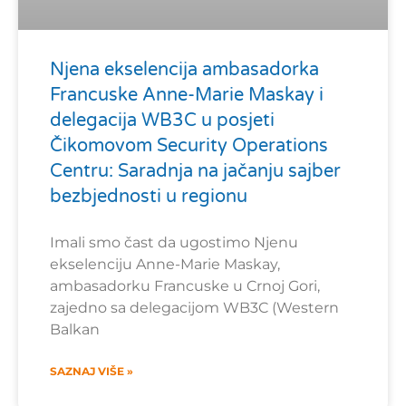
Njena ekselencija ambasadorka
Francuske Anne-Marie Maskay i
delegacija WB3C u posjeti
Čikomovom Security Operations
Centru: Saradnja na jačanju sajber
bezbjednosti u regionu
Imali smo čast da ugostimo Njenu
ekselenciju Anne-Marie Maskay,
ambasadorku Francuske u Crnoj Gori,
zajedno sa delegacijom WB3C (Western
Balkan
SAZNAJ VIŠE »