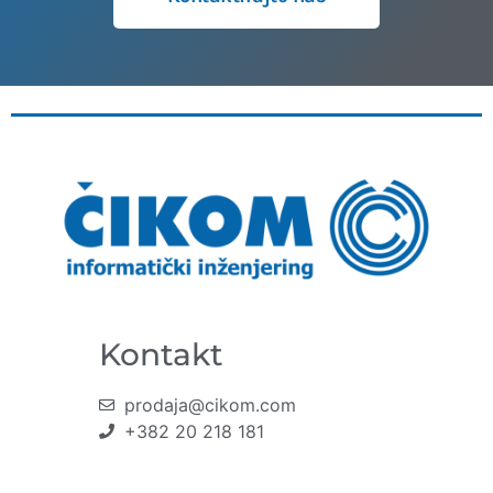
Kontakt
prodaja@cikom.com
+382 20 218 181