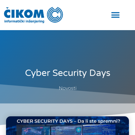
Cyber Security Days
Novosti