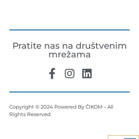
Pratite nas na društvenim
mrežama
Copyright © 2024 Powered By ČIKOM – All
Rights Reserved