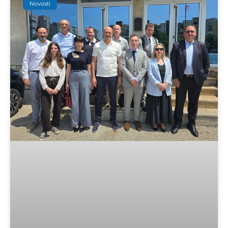
Novosti