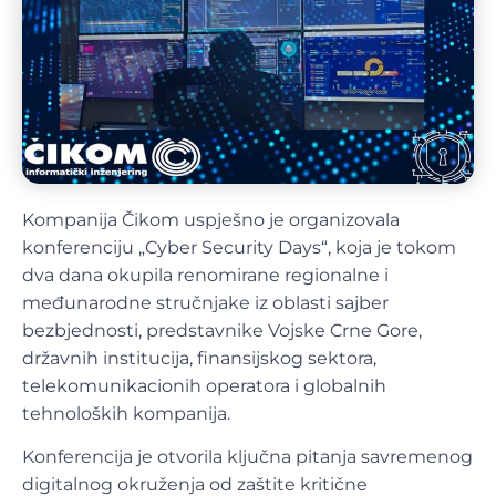
Kompanija Čikom uspješno je organizovala
konferenciju „Cyber Security Days“, koja je tokom
dva dana okupila renomirane regionalne i
međunarodne stručnjake iz oblasti sajber
bezbjednosti, predstavnike Vojske Crne Gore,
državnih institucija, finansijskog sektora,
telekomunikacionih operatora i globalnih
tehnoloških kompanija.
Konferencija je otvorila ključna pitanja savremenog
digitalnog okruženja od zaštite kritične