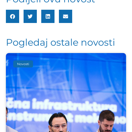
Pogledaj ostale novosti
Novosti