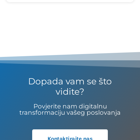
Dopada vam se što
vidite?
Povjerite nam digitalnu
transformaciju vašeg poslovanja
Kontaktirajte nas