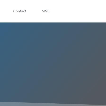
Contact
MNE