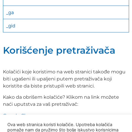
_ga
_gid
Korišćenje pretraživača
Kolačići koje koristimo na web stranici takođe mogu
biti ugašeni ili upaljeni putem pretraživača koji
koristite da biste pristupili web stranici.
Kako da obrišem kolačiće? Klikom na link možete
naći uputstva za vaš pretraživač:
Google Chrome
Ova web stranica koristi kolačiće. Upotreba kolačića
Mozilla Firefox
pomaže nam da pružimo što bolje iskustvo korisnicima