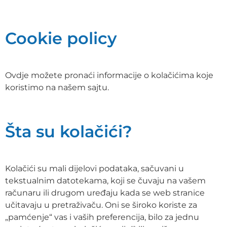
Cookie policy
Ovdje možete pronaći informacije o kolačićima koje
koristimo na našem sajtu.
Šta su kolačići?
Kolačići su mali dijelovi podataka, sačuvani u
tekstualnim datotekama, koji se čuvaju na vašem
računaru ili drugom uređaju kada se web stranice
učitavaju u pretraživaču. Oni se široko koriste za
„pamćenje“ vas i vaših preferencija, bilo za jednu