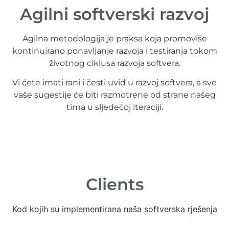
Agilni softverski razvoj
Agilna metodologija je praksa koja promoviše
kontinuirano ponavljanje razvoja i testiranja tokom
životnog ciklusa razvoja softvera.
Vi ćete imati rani i česti uvid u razvoj softvera, a sve
vaše sugestije će biti razmotrene od strane našeg
tima u sljedećoj iteraciji.
Clients
Kod kojih su implementirana naša softverska rješenja