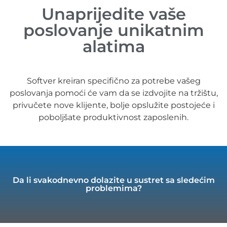
Unaprijedite vaše
poslovanje unikatnim
alatima
Softver kreiran specifično za potrebe vašeg
poslovanja pomoći će vam da se izdvojite na tržištu,
privučete nove klijente, bolje opslužite postojeće i
poboljšate produktivnost zaposlenih.
Da li svakodnevno dolazite u sustret sa sledećim
problemima?