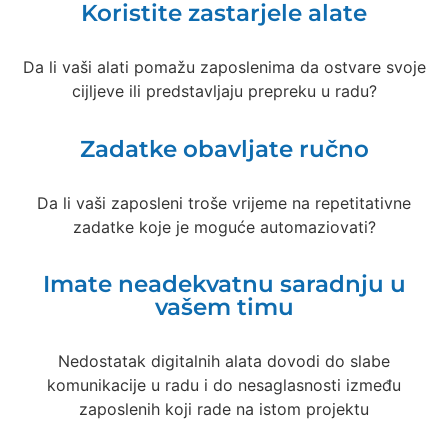
Koristite zastarjele alate
Da li vaši alati pomažu zaposlenima da ostvare svoje
cijljeve ili predstavljaju prepreku u radu?
Zadatke obavljate ručno
Da li vaši zaposleni troše vrijeme na repetitativne
zadatke koje je moguće automaziovati?
Imate neadekvatnu saradnju u
vašem timu
Nedostatak digitalnih alata dovodi do slabe
komunikacije u radu i do nesaglasnosti između
zaposlenih koji rade na istom projektu