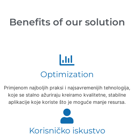
Benefits of our solution
Optimization
Primjenom najboljih praksi i najsavremenijih tehnologija,
koje se stalno ažuriraju kreiramo kvalitetne, stabilne
aplikacije koje koriste što je moguće manje resursa.
Korisničko iskustvo