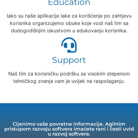
Education
Iako su naše aplikacije lake za korišćenje po zahtjevu
korisnika organizujemo obuke koje vodi naš tim sa
dudogodišnjim iskustvom u edukovanju korisnika.
Support
Naš tim za korisničku podršku sa visokim stepenom
tehničkog znanja vam je uvijek na raspolaganju.
Cijenimo vaše povratne informacije. Agilnim
pristupom razvoju softvera imaćete rani i česti uvid
u razvoj softvera.