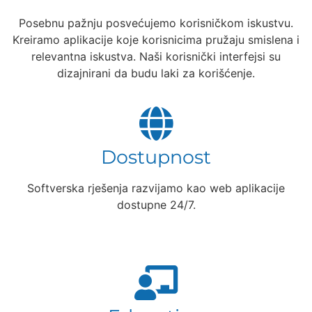
Posebnu pažnju posvećujemo korisničkom iskustvu.
Kreiramo aplikacije koje korisnicima pružaju smislena i
relevantna iskustva. Naši korisnički interfejsi su
dizajnirani da budu laki za korišćenje.
Dostupnost
Softverska rješenja razvijamo kao web aplikacije
dostupne 24/7.